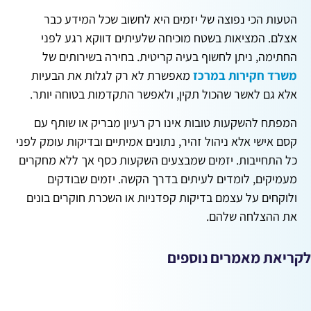
הטעות הכי נפוצה של יזמים היא לחשוב שכל המידע כבר
אצלם. המציאות בשטח מוכיחה שלעיתים דווקא רגע לפני
החתימה, ניתן לחשוף בעיה קריטית. בחירה בשירותים של
משרד חקירות במרכז
מאפשרת לא רק לגלות את הבעיות
אלא גם לאשר שהכול תקין, ולאפשר התקדמות בטוחה יותר.
המפתח להשקעות טובות אינו רק רעיון מבריק או שותף עם
קסם אישי אלא ניהול זהיר, נתונים אמיתיים ובדיקות עומק לפני
כל התחייבות. יזמים שמבצעים השקעות כסף אך ללא מחקרים
מעמיקים, לומדים לעיתים בדרך הקשה. יזמים שבודקים
ולוקחים על עצמם בדיקות קפדניות או השכרת חוקרים בונים
את ההצלחה שלהם.
לקריאת מאמרים נוספים