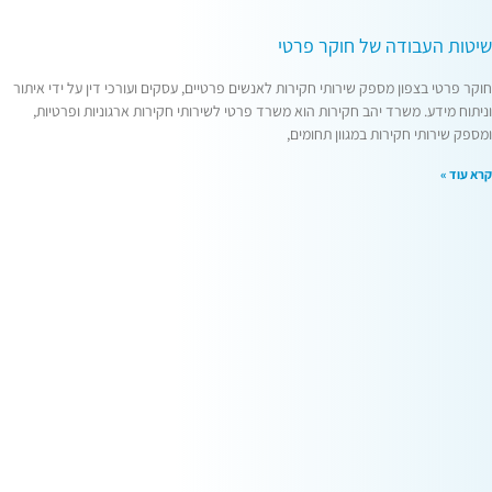
שיטות העבודה של חוקר פרטי
חוקר פרטי בצפון מספק שירותי חקירות לאנשים פרטיים, עסקים ועורכי דין על ידי איתור
וניתוח מידע. משרד יהב חקירות הוא משרד פרטי לשירותי חקירות ארגוניות ופרטיות,
ומספק שירותי חקירות במגוון תחומים,
קרא עוד »