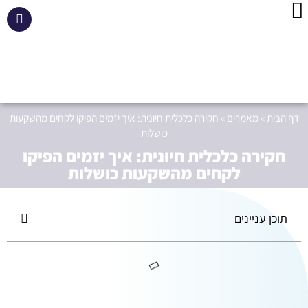
דף הבית
»
מאמרים
»
חקירה כלכלית חיונית: איך יזמים הפיקו לקחים מהשקעות
כושלות
חקירה כלכלית חיונית: איך יזמים הפיקו
לקחים מהשקעות כושלות
תוכן עניינים