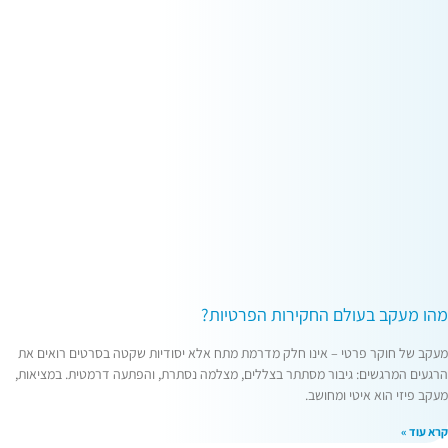
מהו מעקב בעולם החקירות הפרטיות?
מעקב של חוקר פרטי – אינו חלק מדרמת מתח אלא יסודיות שקטה בסרטים רואים את
הרגעים המרגשים: גיבור מסתתר בצללים, מצלמה נסתרת, והפתעה דרמטית. במציאות,
מעקב פיזי הוא איטי ומחושב.
קרא עוד »