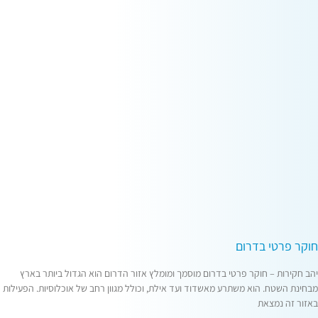
חוקר פרטי בדרום
יהב חקירות – חוקר פרטי בדרום מוסמך ומומלץ אזור הדרום הוא הגדול ביותר בארץ
מבחינת השטח. הוא משתרע מאשדוד ועד אילת, וכולל מגוון רחב של אוכלוסיות. הפעילות
באזור זה נמצאת