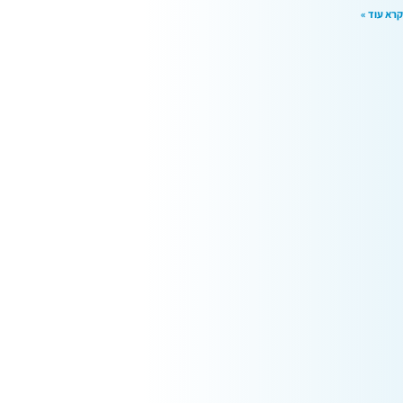
קרא עוד »